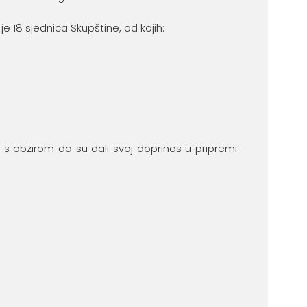
 18 sjednica Skupštine, od kojih:
 s obzirom da su dali svoj doprinos u pripremi