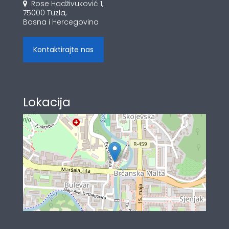
Rose Hadživuković 1,
75000 Tuzla,
Bosna i Hercegovina
Kontaktirajte nas
Lokacija