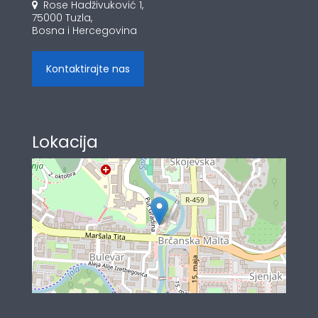
Rose Hadživuković 1,
75000 Tuzla,
Bosna i Hercegovina
Kontaktirajte nas
Lokacija