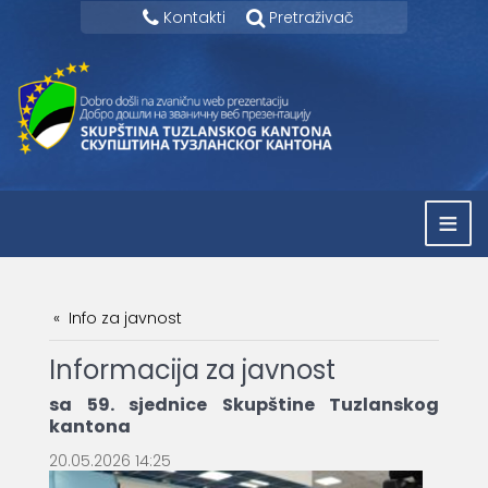
Kontakti
Pretraživač
≡
Info za javnost
Informacija za javnost
sa 59. sjednice Skupštine Tuzlanskog
kantona
20.05.2026 14:25