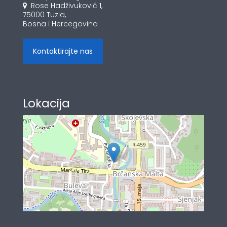
Rose Hadživuković 1,
75000 Tuzla,
Bosna i Hercegovina
Kontaktirajte nas
Lokacija