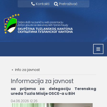
Kontakti
Pretraživač
≡
Info za javnost
Informacija za javnost
sa prijema za delegaciju Terenskog
ureda Tuzla Misije OSCE-a u BiH
04.06.2026 12:26