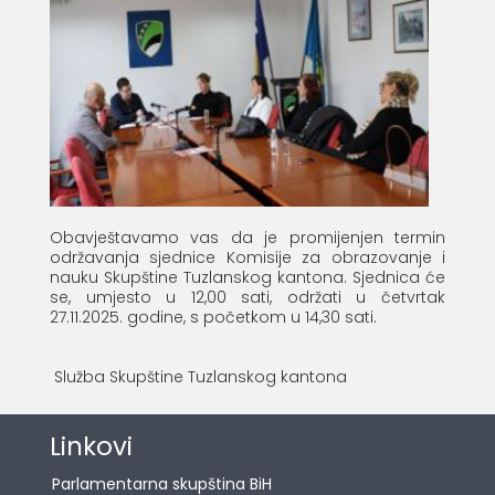
Obavještavamo vas da je promijenjen termin
održavanja sjednice Komisije za obrazovanje i
nauku Skupštine Tuzlanskog kantona. Sjednica će
se, umjesto u 12,00 sati, održati u četvrtak
27.11.2025. godine, s početkom u 14,30 sati.
Služba Skupštine Tuzlanskog kantona
Linkovi
Parlamentarna skupština BiH