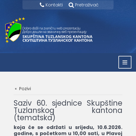
Kontakti
Pretraživač
≡
Pozivi
Saziv 60. sjednice Skupštine
Tuzlanskog kantona
(tematska)
koja će se održati u srijedu, 10.6.2026.
godine, s početkom u 10,00 sati, u Plavoj