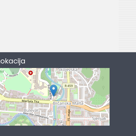
Lokacija