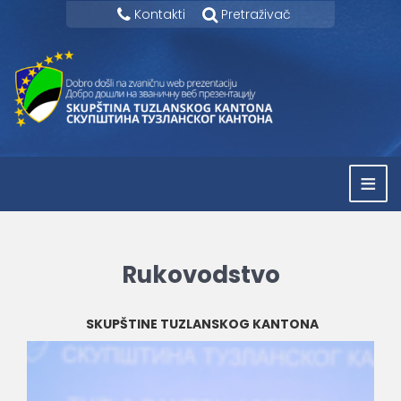
Kontakti
Pretraživač
≡
Rukovodstvo
SKUPŠTINE TUZLANSKOG KANTONA