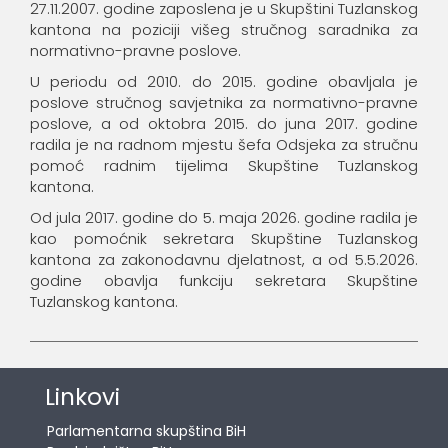
27.11.2007. godine zaposlena je u Skupštini Tuzlanskog
kantona na poziciji višeg stručnog saradnika za
normativno-pravne poslove.
U periodu od 2010. do 2015. godine obavljala je
poslove stručnog savjetnika za normativno-pravne
poslove, a od oktobra 2015. do juna 2017. godine
radila je na radnom mjestu šefa Odsjeka za stručnu
pomoć radnim tijelima Skupštine Tuzlanskog
kantona.
Od jula 2017. godine do 5. maja 2026. godine radila je
kao pomoćnik sekretara Skupštine Tuzlanskog
kantona za zakonodavnu djelatnost, a od 5.5.2026.
godine obavlja funkciju sekretara Skupštine
Tuzlanskog kantona.
Linkovi
Parlamentarna skupština BiH