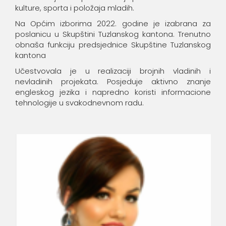
kulture, sporta i položaja mladih.
Na Općim izborima 2022. godine je izabrana za
poslanicu u Skupštini Tuzlanskog kantona. Trenutno
obnaša funkciju predsjednice Skupštine Tuzlanskog
kantona
Učestvovala je u realizaciji brojnih vladinih i
nevladinih projekata. Posjeduje aktivno znanje
engleskog jezika i napredno koristi informacione
tehnologije u svakodnevnom radu.