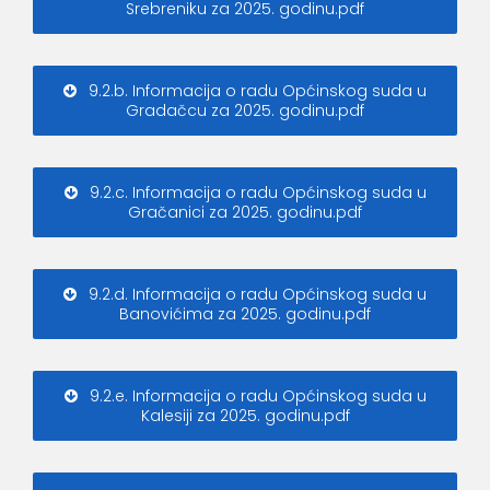
Srebreniku za 2025. godinu.pdf
9.2.b. Informacija o radu Općinskog suda u
Gradačcu za 2025. godinu.pdf
9.2.c. Informacija o radu Općinskog suda u
Gračanici za 2025. godinu.pdf
9.2.d. Informacija o radu Općinskog suda u
Banovićima za 2025. godinu.pdf
9.2.e. Informacija o radu Općinskog suda u
Kalesiji za 2025. godinu.pdf