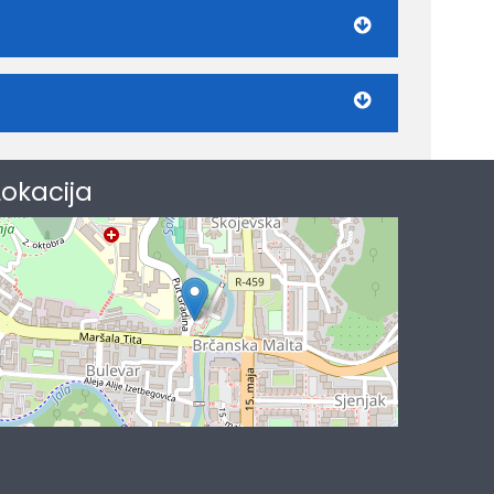
Lokacija