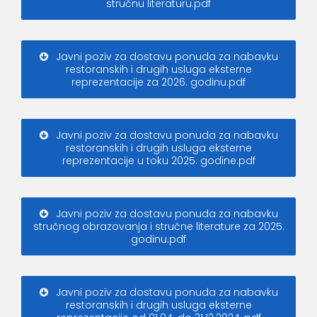
stručnu literaturu.pdf
Javni poziv za dostavu ponuda za nabavku
restoranskih i drugih usluga eksterne
reprezentacije za 2026. godinu.pdf
Javni poziv za dostavu ponuda za nabavku
restoranskih i drugih usluga eksterne
reprezentacije u toku 2025. godine.pdf
Javni poziv za dostavu ponuda za nabavku
stručnog obrazovanja i stručne literature za 2025.
godinu.pdf
Javni poziv za dostavu ponuda za nabavku
restoranskih i drugih usluga eksterne