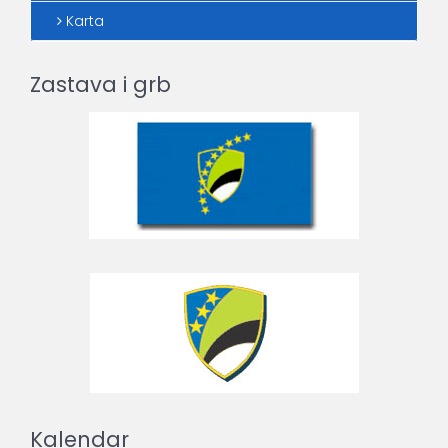
Karta
Zastava i grb
Kalendar