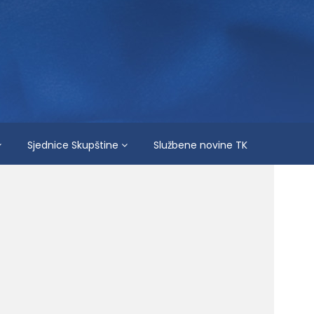
Sjednice Skupštine
Službene novine TK