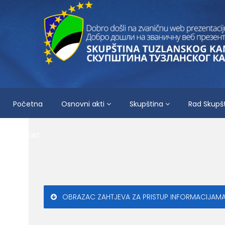
Početna
Osnovni akti
Skupština
Rad Skupš
Kontakt
OBRAZAC ZAHTJEVA ZA PRISTUP INFORMACIJAMA