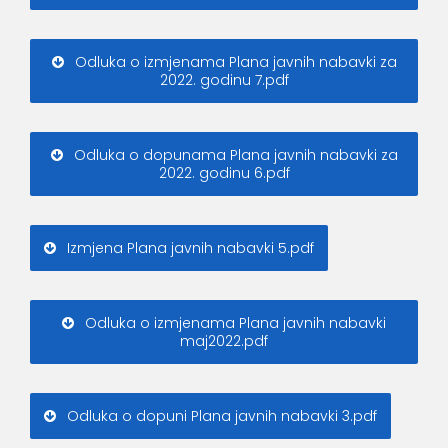
Odluka o izmjenama Plana javnih nabavki za
2022. godinu 7.pdf
Odluka o dopunama Plana javnih nabavki za
2022. godinu 6.pdf
Izmjena Plana javnih nabavki 5.pdf
Odluka o izmjenama Plana javnih nabavki
maj2022.pdf
Odluka o dopuni Plana javnih nabavki 3.pdf