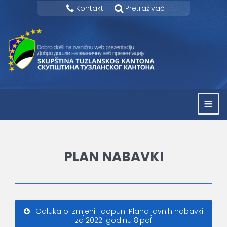
Kontakti
Pretraživač
≡
PLAN NABAVKI
Odluka o izmjeni i dopuni Plana javnih nabavki
za 2022. godinu 8.pdf