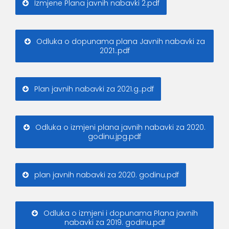
Izmjene Plana javnih nabavki 2.pdf
Odluka o dopunama plana Javnih nabavki za
2021..pdf
Plan javnih nabavki za 2021.g..pdf
Odluka o izmjeni plana javnih nabavki za 2020.
godinu.jpg.pdf
plan javnih nabavki za 2020. godinu.pdf
Odluka o izmjeni i dopunama Plana javnih
nabavki za 2019. godinu.pdf