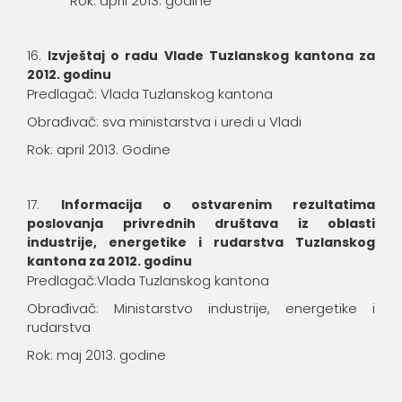
Rok: april 2013. godine
Izvještaj o radu Vlade Tuzlanskog kantona za
2012. godinu
Predlagač: Vlada Tuzlanskog kantona
Obrađivač: sva ministarstva i uredi u Vladi
Rok: april 2013. Godine
Informacija o ostvarenim rezultatima
poslovanja privrednih društava iz oblasti
industrije, energetike i rudarstva Tuzlanskog
kantona za 2012. godinu
Predlagač:Vlada Tuzlanskog kantona
Obrađivač: Ministarstvo industrije, energetike i
rudarstva
Rok: maj 2013. godine