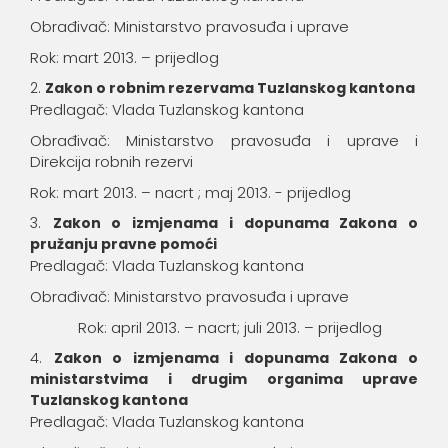
Obrađivač: Ministarstvo pravosuđa i uprave
Rok: mart 2013. – prijedlog
Zakon o robnim rezervama Tuzlanskog kantona
Predlagač: Vlada Tuzlanskog kantona
Obrađivač: Ministarstvo pravosuđa i uprave i
Direkcija robnih rezervi
Rok: mart 2013. – nacrt ; maj 2013. - prijedlog
Zakon o izmjenama i dopunama Zakona o
pružanju pravne pomoći
Predlagač: Vlada Tuzlanskog kantona
Obrađivač: Ministarstvo pravosuđa i uprave
Rok: april 2013. – nacrt; juli 2013. – prijedlog
Zakon o izmjenama i dopunama Zakona o
ministarstvima i drugim organima uprave
Tuzlanskog kantona
Predlagač: Vlada Tuzlanskog kantona