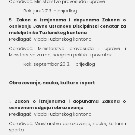
Obrađivač: Ministarstvo pravosuđa i uprave
Rok: juni 2013. – prijedlog
Zakon o izmjenama i dopunama Zakona o
osnivanju Javne ustanove Disciplinski cenatar za
maloljetnike Tuzlanskog kantona
Predlagač: Vlada Tuzlanskog kantona
Obrađivač: Ministarstvo pravosuđa i uprave i
Ministarstvo za rad, socijalnu politiku i povratak
Rok: septembar 2013. – prijedlog
Obrazovanje, nauka, kultura i sport
Zakon o izmjenama i dopunama Zakona o
osnovnom odgoju i obrazovanju
Predlagač: Vlada Tuzlanskog kantona
Obrađivač: Ministarstvo obrazovanja, nauke, kulture i
sporta