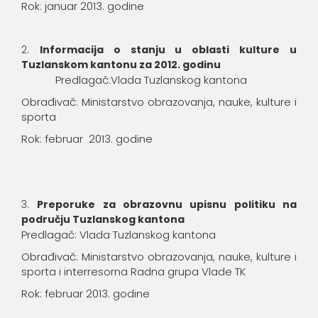
Rok: januar 2013. godine
Informacija o stanju u oblasti kulture u
Tuzlanskom kantonu za 2012. godinu
Predlagač:Vlada Tuzlanskog kantona
Obrađivač: Ministarstvo obrazovanja, nauke, kulture i
sporta
Rok: februar 2013. godine
Preporuke za obrazovnu upisnu politiku na
području Tuzlanskog kantona
Predlagač: Vlada Tuzlanskog kantona
Obrađivač: Ministarstvo obrazovanja, nauke, kulture i
sporta i interresorna Radna grupa Vlade TK
Rok: februar 2013. godine