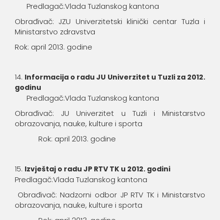
Predlagač:Vlada Tuzlanskog kantona
Obrađivač: JZU Univerzitetski klinički centar Tuzla i
Ministarstvo zdravstva
Rok: april 2013. godine
Informacija o radu JU Univerzitet u Tuzli za 2012.
godinu
Predlagač:Vlada Tuzlanskog kantona
Obrađivač: JU Univerzitet u Tuzli i Ministarstvo
obrazovanja, nauke, kulture i sporta
Rok: april 2013. godine
Izvještaj o radu JP RTV TK u 2012. godini
Predlagač:Vlada Tuzlanskog kantona
Obrađivač: Nadzorni odbor JP RTV TK i Ministarstvo
obrazovanja, nauke, kulture i sporta