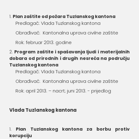
Plan zaštite od požara Tuzlanskog kantona
Predlagač: Vlada Tuzlanskog kantona
Obrađivač: Kantonalna uprava civilne zaštite
Rok: februar 2013. godine
Program zaštite i spašavanja ljudi i materijalnih
dobara od prirodnih i drugih nesreća na području
Tuzlanskog kantona
Predlagač: Vlada Tuzlanskog kantona
Obrađivač: Kantonalna uprava civilne zaštite
Rok: april 2013. – nacrt; juni 2013. - prijedlog
Vlada Tuzlanskog kantona
Plan Tuzlanskog kantona za borbu protiv
korupciju