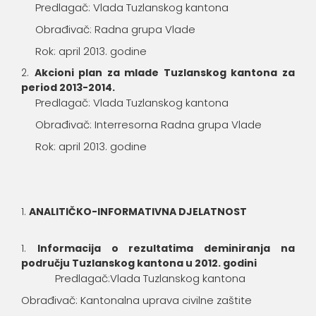
Predlagač: Vlada Tuzlanskog kantona
Obrađivač: Radna grupa Vlade
Rok: april 2013. godine
Akcioni plan za mlade Tuzlanskog kantona za
period 2013-2014.
Predlagač: Vlada Tuzlanskog kantona
Obrađivač: Interresorna Radna grupa Vlade
Rok: april 2013. godine
ANALITIČKO-INFORMATIVNA DJELATNOST
Informacija o rezultatima deminiranja na
području Tuzlanskog kantona u 2012. godini
Predlagač:Vlada Tuzlanskog kantona
Obrađivač: Kantonalna uprava civilne zaštite