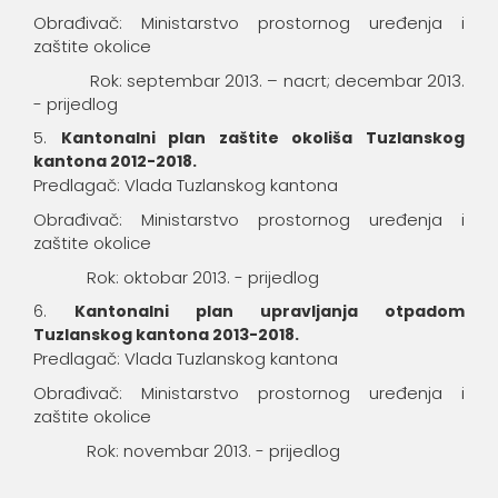
Obrađivač: Ministarstvo prostornog uređenja i
zaštite okolice
Rok: septembar 2013. – nacrt; decembar 2013.
- prijedlog
Kantonalni plan zaštite okoliša Tuzlanskog
kantona 2012-2018.
Predlagač: Vlada Tuzlanskog kantona
Obrađivač: Ministarstvo prostornog uređenja i
zaštite okolice
Rok: oktobar 2013. - prijedlog
Kantonalni plan upravljanja otpadom
Tuzlanskog kantona 2013-2018.
Predlagač: Vlada Tuzlanskog kantona
Obrađivač: Ministarstvo prostornog uređenja i
zaštite okolice
Rok: novembar 2013. - prijedlog