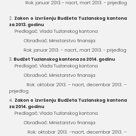
Rok: januar 2013.– nacrt, mart 2013. - prijedlog
Zakon o izvršenju Budžeta Tuzlanskog kantona
za 2013. godinu
Predlagač: Vlada Tuzlanskog kantona
Obrađivač: Ministarstvo finansija
Rok: januar 2013. – nacrt., mart 2013. - prijedlog
Budžet Tuzlanskog kantona za 2014. godinu
Predlagač: Vlada Tuzlanskog kantona
Obrađivač: Ministarstvo finansija
Rok: oktobar 2013. – nacrt, decembar 2013. –
prijedlog
Zakon o izvršenju Budžeta Tuzlanskog kantona
za 2014. godinu
Predlagač: Vlada Tuzlanskog kantona
Obrađivač: Ministarstvo finansija
Rok: oktobar 2013. –nacrt, decembar 2013. –