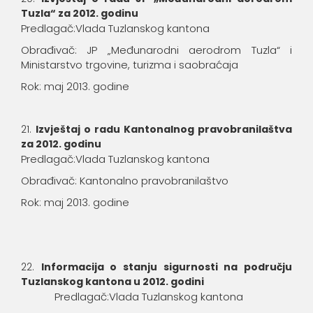
Tuzla“ za 2012. godinu
Predlagač:Vlada Tuzlanskog kantona
Obrađivač: JP „Međunarodni aerodrom Tuzla“ i
Ministarstvo trgovine, turizma i saobraćaja
Rok: maj 2013. godine
Izvještaj o radu Kantonalnog pravobranilaštva
za 2012. godinu
Predlagač:Vlada Tuzlanskog kantona
Obrađivač: Kantonalno pravobranilaštvo
Rok: maj 2013. godine
Informacija o stanju sigurnosti na području
Tuzlanskog kantona u 2012. godini
Predlagač:Vlada Tuzlanskog kantona