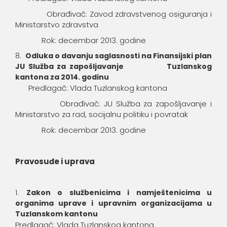
Obrađivač: Zavod zdravstvenog osiguranja i
Ministarstvo zdravstva
Rok: decembar 2013. godine
Odluka o davanju saglasnosti na Finansijski plan
JU Služba za zapošljavanje Tuzlanskog
kantona za 2014. godinu
Predlagač: Vlada Tuzlanskog kantona
Obrađivač: JU Služba za zapošljavanje i
Ministarstvo za rad, socijalnu politiku i povratak
Rok: decembar 2013. godine
Pravosuđe i uprava
Zakon o službenicima i namještenicima u
organima uprave i upravnim organizacijama u
Tuzlanskom kantonu
Predlagač: Vlada Tuzlanskog kantona