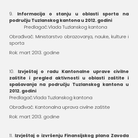
Informacija o stanju u oblasti sporta na
području Tuzlanskog kantona u 2012. godini
Predlagač:Vlada Tuzlanskog kantona
Obrađivač: Ministarstvo obrazovanja, nauke, kulture i
sporta
Rok: mart 2013. godine
Izvještaj o radu Kantonalne uprave civilne
zaštite i pregled aktivnosti u oblasti zaštite i
spašavanja na području Tuzlanskog kantona u
2012. godini
Predlagač:Vlada Tuzlanskog kantona
Obrađivač: Kantonalna uprava civilne zaštite
Rok: mart 2013. godine
Izvještaj o izvršenju Finansijskog plana Zavoda