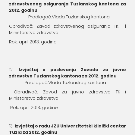
zdravstvenog osiguranja Tuzlanskog kantona za
2012. godinu
Predlagač:Vlada Tuzlanskog kantona
Obrađivač: Zavod zdravstvenog osiguranja TK i
Ministarstvo zdravstva
Rok: april 2013. godine
Izvještaj o poslovanju Zavoda za javno
zdravstvo Tuzlanskog kantona za 2012. godinu
Predlagač:Vlada Tuzlanskog kantona
Obrađivač: Zavod za javno zdravstvo TK i
Ministarstvo zdravstva
Rok: april 2013. godine
Izvještaj o radu JZU Univerzitetski klinički centar
Tuzla za 2012. godinu