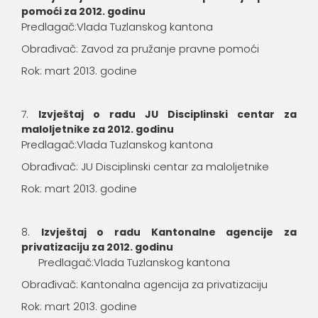
pomoći za 2012. godinu
Predlagač:Vlada Tuzlanskog kantona
Obrađivač: Zavod za pružanje pravne pomoći
Rok: mart 2013. godine
Izvještaj o radu JU Disciplinski centar za
maloljetnike za 2012. godinu
Predlagač:Vlada Tuzlanskog kantona
Obrađivač: JU Disciplinski centar za maloljetnike
Rok: mart 2013. godine
Izvještaj o radu Kantonalne agencije za
privatizaciju za 2012. godinu
Predlagač:Vlada Tuzlanskog kantona
Obrađivač: Kantonalna agencija za privatizaciju
Rok: mart 2013. godine