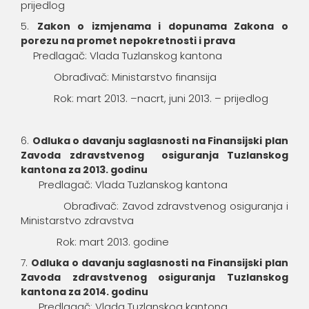
prijedlog
Zakon o izmjenama i dopunama Zakona o
porezu na promet nepokretnosti i prava
Predlagač: Vlada Tuzlanskog kantona
Obrađivač: Ministarstvo finansija
Rok: mart 2013. –nacrt, juni 2013. – prijedlog
Odluka o davanju saglasnosti na Finansijski plan
Zavoda zdravstvenog osiguranja Tuzlanskog
kantona za 2013. godinu
Predlagač: Vlada Tuzlanskog kantona
Obrađivač: Zavod zdravstvenog osiguranja i
Ministarstvo zdravstva
Rok: mart 2013. godine
Odluka o davanju saglasnosti na Finansijski plan
Zavoda zdravstvenog osiguranja Tuzlanskog
kantona za 2014. godinu
Predlagač: Vlada Tuzlanskog kantona