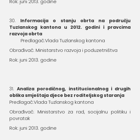
Rok: juni 2013. godine
Informacija o stanju obrta na području
Tuzlanskog kantona u 2012. godini i pravcima
razvoja obrta
Predlagač:Vlada Tuzlanskog kantona
Obrađivač: Ministarstvo razvoja i poduzetništva
Rok: juni 2013. godine
Analiza porodičnog, institucionalnog i drugih
oblika smještaja djece bez roditeljskog staranja
Predlagač:Vlada Tuzlanskog kantona
Obrađivač: Ministarstvo za rad, socijalnu politiku i
povratak
Rok: juni 2013. godine