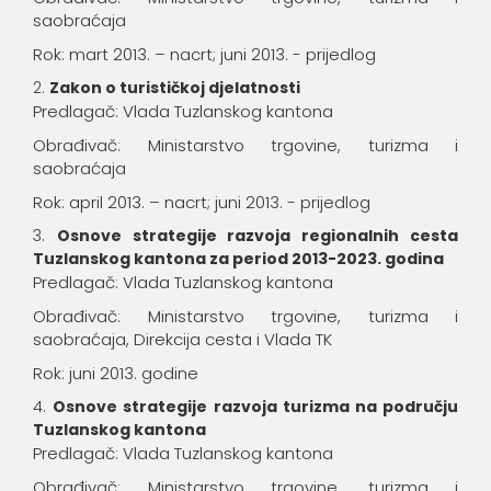
saobraćaja
Rok: mart 2013. – nacrt; juni 2013. - prijedlog
Zakon o turističkoj djelatnosti
Predlagač: Vlada Tuzlanskog kantona
Obrađivač: Ministarstvo trgovine, turizma i
saobraćaja
Rok: april 2013. – nacrt; juni 2013. - prijedlog
Osnove strategije razvoja regionalnih cesta
Tuzlanskog kantona za period 2013-2023. godina
Predlagač: Vlada Tuzlanskog kantona
Obrađivač: Ministarstvo trgovine, turizma i
saobraćaja, Direkcija cesta i Vlada TK
Rok: juni 2013. godine
Osnove strategije razvoja turizma na području
Tuzlanskog kantona
Predlagač: Vlada Tuzlanskog kantona
Obrađivač: Ministarstvo trgovine, turizma i