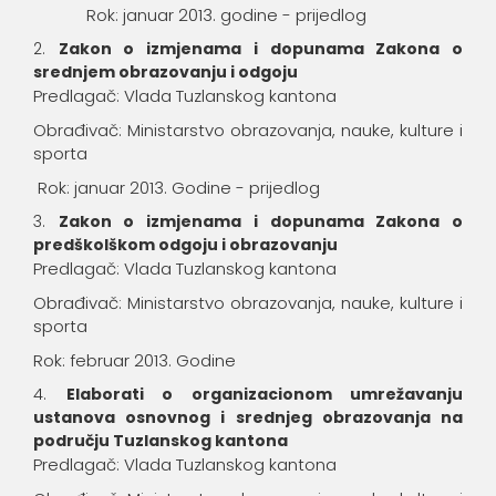
Rok: januar 2013. godine - prijedlog
Zakon o izmjenama i dopunama Zakona o
srednjem obrazovanju i odgoju
Predlagač: Vlada Tuzlanskog kantona
Obrađivač: Ministarstvo obrazovanja, nauke, kulture i
sporta
Rok: januar 2013. Godine - prijedlog
Zakon o izmjenama i dopunama Zakona o
predškolškom odgoju i obrazovanju
Predlagač: Vlada Tuzlanskog kantona
Obrađivač: Ministarstvo obrazovanja, nauke, kulture i
sporta
Rok: februar 2013. Godine
Elaborati o organizacionom umrežavanju
ustanova osnovnog i srednjeg obrazovanja na
području Tuzlanskog kantona
Predlagač: Vlada Tuzlanskog kantona