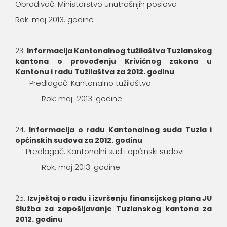
Obrađivač: Ministarstvo unutrašnjih poslova
Rok: maj 2013. godine
Informacija Kantonalnog tužilaštva Tuzlanskog
kantona o provođenju Krivičnog zakona u
Kantonu i radu Tužilaštva za 2012. godinu
Predlagač: Kantonalno tužilaštvo
Rok: maj 2013. godine
Informacija o radu Kantonalnog suda Tuzla i
općinskih sudova za 2012. godinu
Predlagač: Kantonalni sud i općinski sudovi
Rok: maj 2013. godine
Izvještaj o radu i izvršenju finansijskog plana JU
Služba za zapošljavanje Tuzlanskog kantona za
2012. godinu