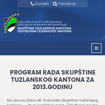
Kontakti
Pretraživač
≡
PROGRAM RADA SKUPŠTINE
TUZLANSKOG KANTONA ZA
2013.GODINU
Na osnovu člana 48. Poslovnika Skupštine Tuzlanskog