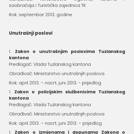
saobraćaja i Turistička zajednica TK
Rok: septembar 2013. godine
Unutrašnji poslovi
Zakon o unutrašnjim poslovima Tuzlanskog
kantona
Predlagač: Vlada Tuzlanskog kantona
Obrađivač: Ministarstvo unutrašnjih poslova
Rok: april 2013. – nacrt; juni 2013. - prijedlog
Zakon o policijskim službenicima Tuzlanskog
kantona
Predlagač: Vlada Tuzlanskog kantona
Obrađivač: Ministarstvo unutrašnjih poslova
Rok: april 2013. – nacrt; juni 2013. – prijedlog
Zakon o izmjenama i dopunama Zakona o