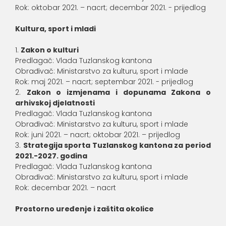
Rok: oktobar 2021. – nacrt; decembar 2021. - prijedlog
Kultura, sport i mladi
Zakon o kulturi
Predlagač: Vlada Tuzlanskog kantona
Obrađivač: Ministarstvo za kulturu, sport i mlade
Rok: maj 2021. – nacrt; septembar 2021. - prijedlog
Zakon o izmjenama i dopunama Zakona o
arhivskoj djelatnosti
Predlagač: Vlada Tuzlanskog kantona
Obrađivač: Ministarstvo za kulturu, sport i mlade
Rok: juni 2021. – nacrt; oktobar 2021. – prijedlog
Strategija sporta Tuzlanskog kantona za period
2021.-2027. godina
Predlagač: Vlada Tuzlanskog kantona
Obrađivač: Ministarstvo za kulturu, sport i mlade
Rok: decembar 2021. – nacrt
Prostorno uređenje i zaštita okolice