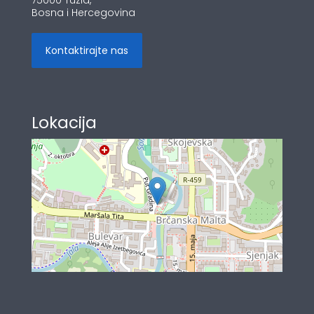
75000 Tuzla,
Bosna i Hercegovina
Kontaktirajte nas
Lokacija