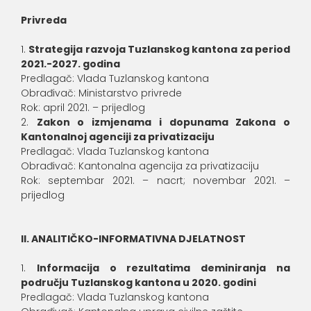
Privreda
Strategija razvoja Tuzlanskog kantona za period
2021.-2027. godina
Predlagač: Vlada Tuzlanskog kantona
Obrađivač: Ministarstvo privrede
Rok: april 2021. – prijedlog
Zakon o izmjenama i dopunama Zakona o
Kantonalnoj agenciji za privatizaciju
Predlagač: Vlada Tuzlanskog kantona
Obrađivač: Kantonalna agencija za privatizaciju
Rok: septembar 2021. – nacrt; novembar 2021. –
prijedlog
II. ANALITIČKO-INFORMATIVNA DJELATNOST
Informacija o rezultatima deminiranja na
području Tuzlanskog kantona u 2020. godini
Predlagač: Vlada Tuzlanskog kantona