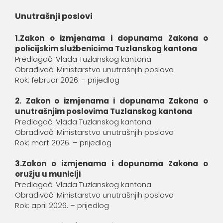
Unutrašnji poslovi
1.Zakon o izmjenama i dopunama Zakona o
policijskim službenicima Tuzlanskog kantona
Predlagač: Vlada Tuzlanskog kantona
Obrađivač: Ministarstvo unutrašnjih poslova
Rok: februar 2026. - prijedlog
2. Zakon o izmjenama i dopunama Zakona o
unutrašnjim poslovima Tuzlanskog kantona
Predlagač: Vlada Tuzlanskog kantona
Obrađivač: Ministarstvo unutrašnjih poslova
Rok: mart 2026. – prijedlog
3.Zakon o izmjenama i dopunama Zakona o
oružju u municiji
Predlagač: Vlada Tuzlanskog kantona
Obrađivač: Ministarstvo unutrašnjih poslova
Rok: april 2026. – prijedlog