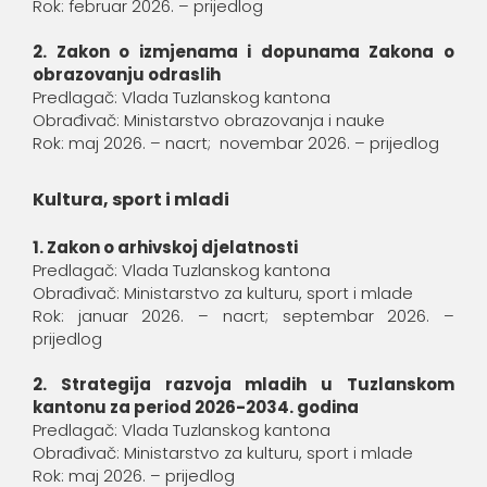
Rok: februar 2026. – prijedlog
2. Zakon o izmjenama i dopunama Zakona o
obrazovanju odraslih
Predlagač: Vlada Tuzlanskog kantona
Obrađivač: Ministarstvo obrazovanja i nauke
Rok: maj 2026. – nacrt; novembar 2026. – prijedlog
Kultura, sport i mladi
1. Zakon o arhivskoj djelatnosti
Predlagač: Vlada Tuzlanskog kantona
Obrađivač: Ministarstvo za kulturu, sport i mlade
Rok: januar 2026. – nacrt; septembar 2026. –
prijedlog
2. Strategija razvoja mladih u Tuzlanskom
kantonu za period 2026-2034. godina
Predlagač: Vlada Tuzlanskog kantona
Obrađivač: Ministarstvo za kulturu, sport i mlade
Rok: maj 2026. – prijedlog