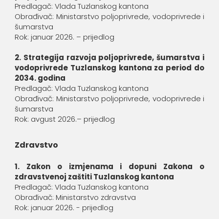
Predlagač: Vlada Tuzlanskog kantona
Obrađivač: Ministarstvo poljoprivrede, vodoprivrede i
šumarstva
Rok: januar 2026. – prijedlog
2. Strategija razvoja poljoprivrede, šumarstva i
vodoprivrede Tuzlanskog kantona za period do
2034. godina
Predlagač: Vlada Tuzlanskog kantona
Obrađivač: Ministarstvo poljoprivrede, vodoprivrede i
šumarstva
Rok: avgust 2026.– prijedlog
Zdravstvo
1. Zakon o izmjenama i dopuni Zakona o
zdravstvenoj zaštiti Tuzlanskog kantona
Predlagač: Vlada Tuzlanskog kantona
Obrađivač: Ministarstvo zdravstva
Rok: januar 2026. - prijedlog