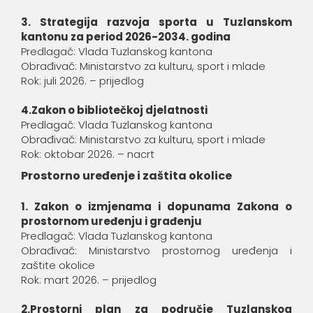
3. Strategija razvoja sporta u Tuzlanskom
kantonu za period 2026-2034. godina
Predlagač: Vlada Tuzlanskog kantona
Obrađivač: Ministarstvo za kulturu, sport i mlade
Rok: juli 2026. – prijedlog
4.Zakon o bibliotečkoj djelatnosti
Predlagač: Vlada Tuzlanskog kantona
Obrađivač: Ministarstvo za kulturu, sport i mlade
Rok: oktobar 2026. – nacrt
Prostorno uređenje i zaštita okolice
1. Zakon o izmjenama i dopunama Zakona o
prostornom uređenju i građenju
Predlagač: Vlada Tuzlanskog kantona
Obrađivač: Ministarstvo prostornog uređenja i
zaštite okolice
Rok: mart 2026. – prijedlog
2.Prostorni plan za područje Tuzlanskog