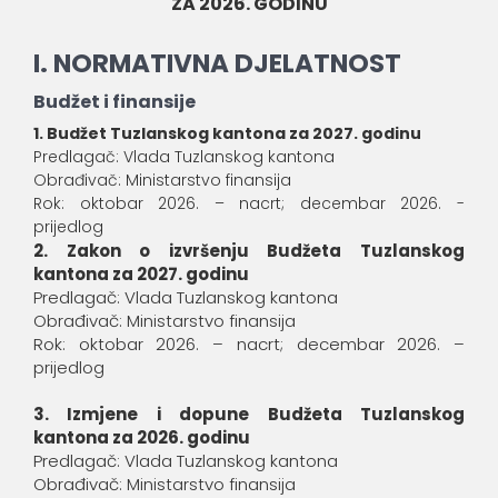
ZA 2026. GODINU
I. NORMATIVNA DJELATNOST
Budžet i finansije
1. Budžet Tuzlanskog kantona za 2027. godinu
Predlagač: Vlada Tuzlanskog kantona
Obrađivač: Ministarstvo finansija
Rok: oktobar 2026. – nacrt; decembar 2026. -
prijedlog
2. Zakon o izvršenju Budžeta Tuzlanskog
kantona za 2027. godinu
Predlagač: Vlada Tuzlanskog kantona
Obrađivač: Ministarstvo finansija
Rok: oktobar 2026. – nacrt; decembar 2026. –
prijedlog
3. Izmjene i dopune Budžeta Tuzlanskog
kantona za 2026. godinu
Predlagač: Vlada Tuzlanskog kantona
Obrađivač: Ministarstvo finansija