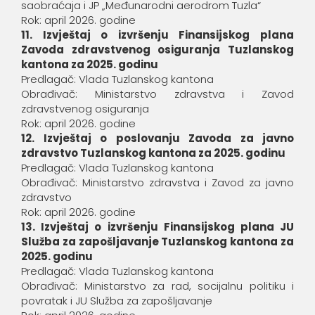
saobraćaja i JP „Međunarodni aerodrom Tuzla“
Rok: april 2026. godine
11. Izvještaj o izvršenju Finansijskog plana
Zavoda zdravstvenog osiguranja Tuzlanskog
kantona za 2025. godinu
Predlagač: Vlada Tuzlanskog kantona
Obrađivač: Ministarstvo zdravstva i Zavod
zdravstvenog osiguranja
Rok: april 2026. godine
12. Izvještaj o poslovanju Zavoda za javno
zdravstvo Tuzlanskog kantona za 2025. godinu
Predlagač: Vlada Tuzlanskog kantona
Obrađivač: Ministarstvo zdravstva i Zavod za javno
zdravstvo
Rok: april 2026. godine
13. Izvještaj o izvršenju Finansijskog plana JU
Služba za zapošljavanje Tuzlanskog kantona za
2025. godinu
Predlagač: Vlada Tuzlanskog kantona
Obrađivač: Ministarstvo za rad, socijalnu politiku i
povratak i JU Služba za zapošljavanje