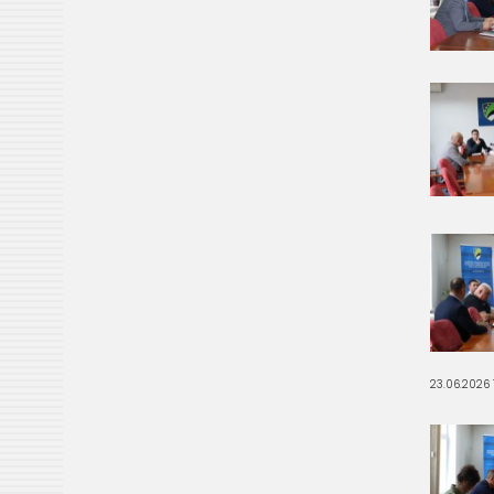
23.06.2026 