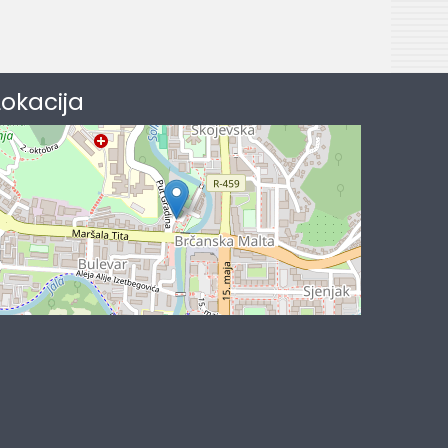
Lokacija