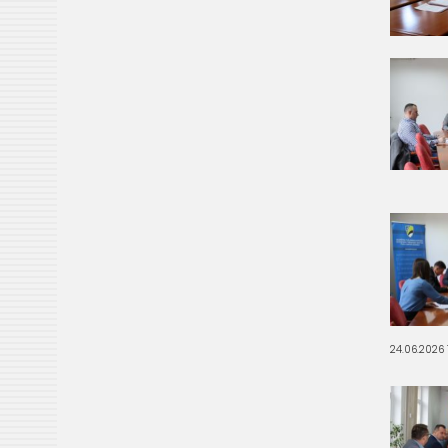
24.06.2026 1