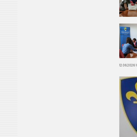
12.06.2026 1